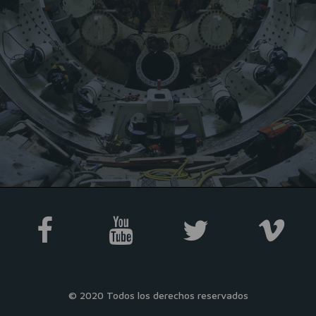




© 2020 Todos los derechos reservados