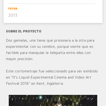
FECHA
2013
SOBRE EL PROYECTO
Dos gemelas, una tiene que prisionera a la otra para
experimentar con su cerebro, porque siente que es
factible para manipular la telepatía entre ellas con
mayor precisión.
Este cortometraje fue seleccionado para ser exhibido
en “It’s Liquid Experimental Cinema and Video Art
Festival 2016” en Kent, Inglaterra.