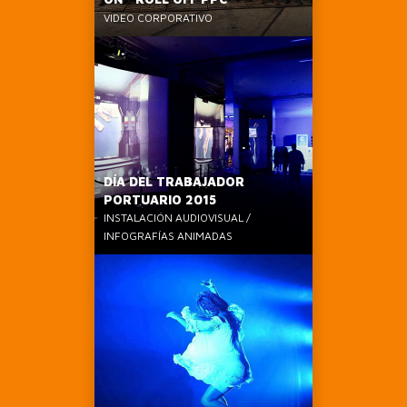
VIDEO CORPORATIVO
DÍA DEL TRABAJADOR
PORTUARIO 2015
INSTALACIÓN AUDIOVISUAL /
INFOGRAFÍAS ANIMADAS