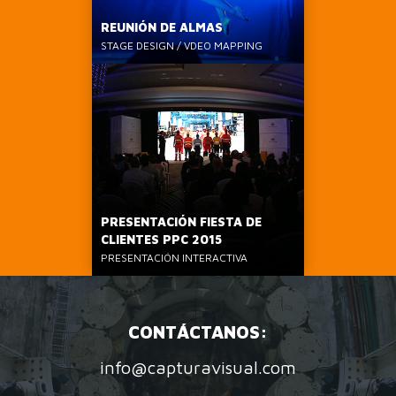
REUNIÓN DE ALMAS
STAGE DESIGN / VDEO MAPPING
PRESENTACIÓN FIESTA DE
CLIENTES PPC 2015
PRESENTACIÓN INTERACTIVA
CONTÁCTANOS:
info@capturavisual.com